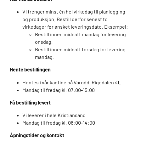
Vi trenger minst én hel virkedag til planlegging
og produksjon. Bestill derfor senest to
virkedager før ønsket leveringsdato. Eksempel:
Bestill innen midnatt mandag for levering
onsdag.
Bestill innen midnatt torsdag for levering
mandag.
Hente bestillingen
Hentes i vår kantine på Varodd, Rigedalen 41.
Mandag til fredag kl. 07:00-15:00
Få bestilling levert
Vi leverer i hele Kristiansand
Mandag til fredag kl. 08:00-14:00
Åpningstider og kontakt