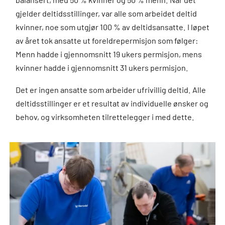
gjelder deltidsstillinger, var alle som arbeidet deltid
kvinner, noe som utgjør 100 % av deltidsansatte. I løpet
av året tok ansatte ut foreldrepermisjon som følger:
Menn hadde i gjennomsnitt 19 ukers permisjon, mens
kvinner hadde i gjennomsnitt 31 ukers permisjon.
Det er ingen ansatte som arbeider ufrivillig deltid. Alle
deltidsstillinger er et resultat av individuelle ønsker og
behov, og virksomheten tilrettelegger i med dette.