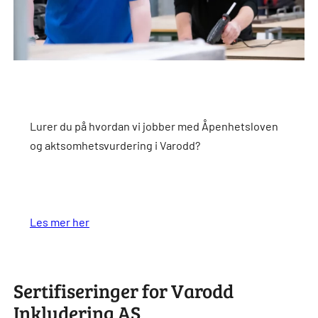
Lurer du på hvordan vi jobber med Åpenhetsloven
og aktsomhetsvurdering i Varodd?
Les mer her
Sertifiseringer for Varodd
Inkludering AS