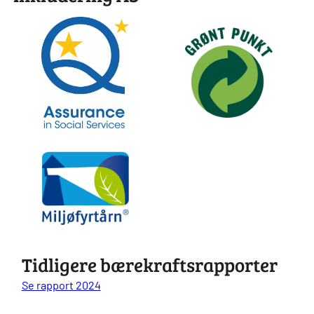
Tidligere bærekraftsrapporter
Se rapport 2024